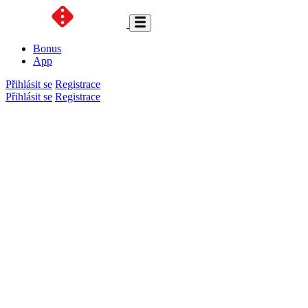
Bonus
App
Přihlásit se
Registrace
Přihlásit se
Registrace