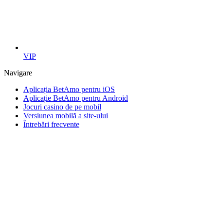
VIP
Navigare
Aplicația BetAmo pentru iOS
Aplicație BetAmo pentru Android
Jocuri casino de pe mobil
Versiunea mobilă a site-ului
Întrebări frecvente