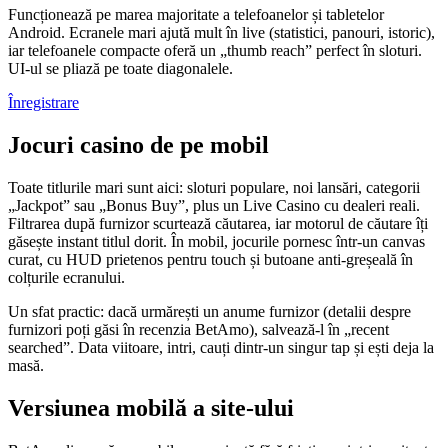
Funcționează pe marea majoritate a telefoanelor și tabletelor
Android. Ecranele mari ajută mult în live (statistici, panouri, istoric),
iar telefoanele compacte oferă un „thumb reach” perfect în sloturi.
UI-ul se pliază pe toate diagonalele.
Înregistrare
Jocuri casino de pe mobil
Toate titlurile mari sunt aici: sloturi populare, noi lansări, categorii
„Jackpot” sau „Bonus Buy”, plus un Live Casino cu dealeri reali.
Filtrarea după furnizor scurtează căutarea, iar motorul de căutare îți
găsește instant titlul dorit. În mobil, jocurile pornesc într-un canvas
curat, cu HUD prietenos pentru touch și butoane anti-greșeală în
colțurile ecranului.
Un sfat practic: dacă urmărești un anume furnizor (detalii despre
furnizori poți găsi în recenzia BetAmo), salvează-l în „recent
searched”. Data viitoare, intri, cauți dintr-un singur tap și ești deja la
masă.
Versiunea mobilă a site-ului