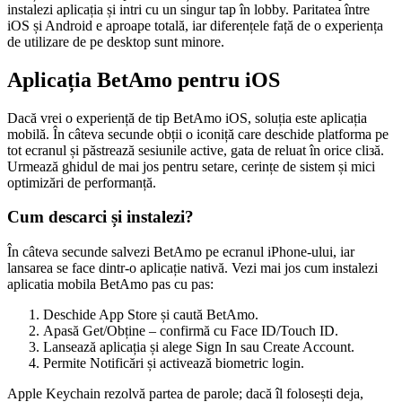
instalezi aplicația și intri cu un singur tap în lobby. Paritatea între
iOS și Android e aproape totală, iar diferențele față de o experiența
de utilizare de pe desktop sunt minore.
Aplicația BetAmo pentru iOS
Dacă vrei o experiență de tip BetAmo iOS, soluția este aplicația
mobilă. În câteva secunde obții o iconiță care deschide platforma pe
tot ecranul și păstrează sesiunile active, gata de reluat în orice cliзă.
Urmează ghidul de mai jos pentru setare, cerințe de sistem și mici
optimizări de performanță.
Cum descarci și instalezi?
În câteva secunde salvezi BetAmo pe ecranul iPhone-ului, iar
lansarea se face dintr-o aplicație nativă. Vezi mai jos cum instalezi
aplicatia mobila BetAmo pas cu pas:
Deschide App Store și caută BetAmo.
Apasă Get/Obține – confirmă cu Face ID/Touch ID.
Lansează aplicația și alege Sign In sau Create Account.
Permite Notificări și activează biometric login.
Apple Keychain rezolvă partea de parole; dacă îl folosești deja,