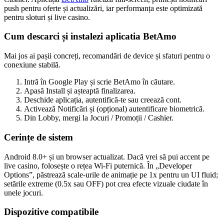
push pentru oferte și actualizări, iar performanța este optimizată
pentru sloturi și live casino.
Cum descarci și instalezi aplicatia BetAmo
Mai jos ai pașii concreți, recomandări de device și sfaturi pentru o
conexiune stabilă.
Intră în Google Play și scrie BetAmo în căutare.
Apasă Install și așteaptă finalizarea.
Deschide aplicația, autentifică-te sau creează cont.
Activează Notificări și (opțional) autentificare biometrică.
Din Lobby, mergi la Jocuri / Promoții / Cashier.
Cerințe de sistem
Android 8.0+ și un browser actualizat. Dacă vrei să pui accent pe
live casino, folosește o rețea Wi-Fi puternică. În „Developer
Options”, păstrează scale-urile de animație pe 1x pentru un UI fluid;
setările extreme (0.5x sau OFF) pot crea efecte vizuale ciudate în
unele jocuri.
Dispozitive compatibile